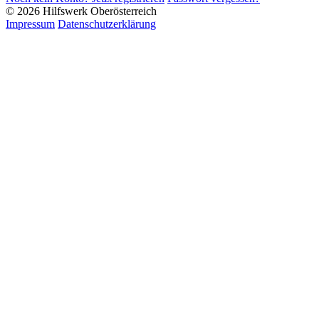
© 2026 Hilfswerk Oberösterreich
Impressum
Datenschutzerklärung